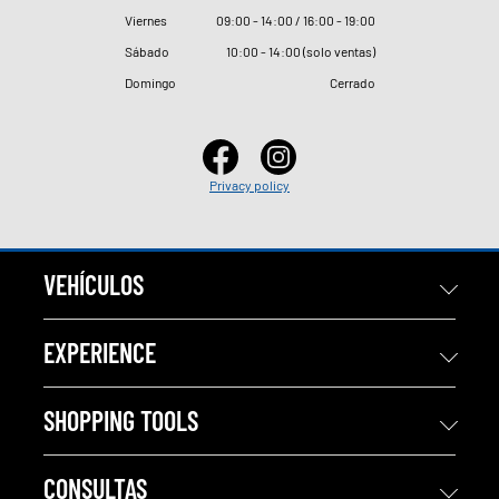
Viernes
09
:
00 - 14
:
00 / 16
:
00 - 19
:
00
Sábado
10
:
00 - 14
:
00 (solo ventas)
Domingo
Cerrado
Privacy policy
VEHÍCULOS
EXPERIENCE
SHOPPING TOOLS
CONSULTAS