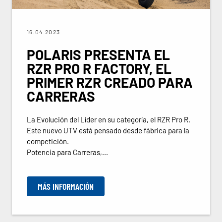
16.04.2023
POLARIS PRESENTA EL
RZR PRO R FACTORY, EL
PRIMER RZR CREADO PARA
CARRERAS
La Evolución del Líder en su categoría, el RZR Pro R.
Este nuevo UTV está pensado desde fábrica para la
competición.
Potencia para Carreras,...
MÁS INFORMACIÓN