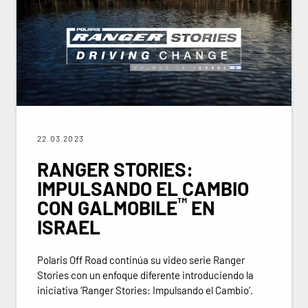
22.03.2023
RANGER STORIES:
IMPULSANDO EL CAMBIO
™
CON GALMOBILE
EN
ISRAEL
Polaris Off Road continúa su video serie Ranger
Stories con un enfoque diferente introduciendo la
iniciativa ‘Ranger Stories: Impulsando el Cambio’.