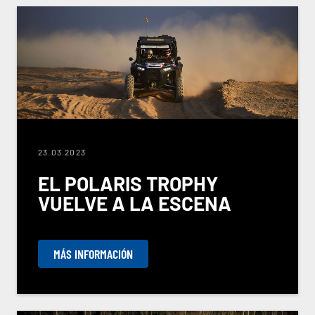
23.03.2023
EL POLARIS TROPHY
VUELVE A LA ESCENA
MÁS INFORMACIÓN