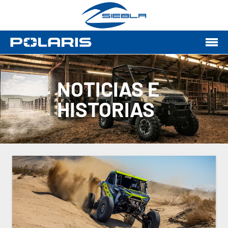
NOTICIAS E
HISTORIAS