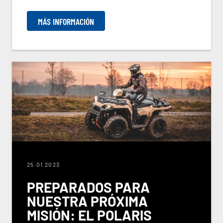
MÁS INFORMACIÓN
25.01.2023
PREPARADOS PARA
NUESTRA PRÓXIMA
MISIÓN: EL POLARIS