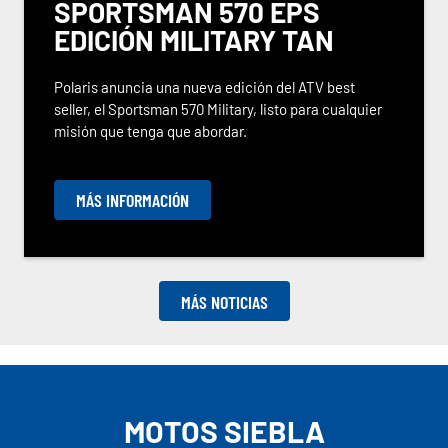
SPORTSMAN 570 EPS
EDICIÓN MILITARY TAN
Polaris anuncia una nueva edición del ATV best
seller, el Sportsman 570 Military, listo para cualquier
misión que tenga que abordar.
MÁS INFORMACIÓN
MÁS NOTICIAS
MOTOS SIEBLA